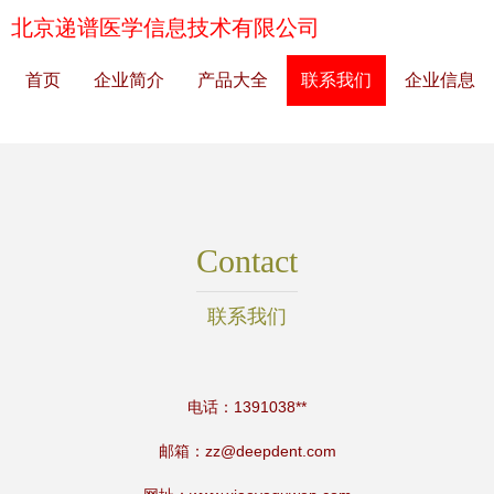
北京递谱医学信息技术有限公司
首页
企业简介
产品大全
联系我们
企业信息
Contact
联系我们
电话：1391038**
邮箱：
zz@deepdent.com