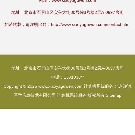
网址：
www.xiaoyaguwen.com
地址：北京市石景山区实兴大街30号院3号楼2层A-0697房间
如若转载，请注明出处：http://www.xiaoyaguwen.com/contact.html
地址：北京市石景山区实兴大街30号院3号楼2层A-0697房间
电话：1391038**
Copyright © 2026
www.xiaoyaguwen.com
计算机系统服务
北京递谱
医学信息技术有限公司
计算机系统服务
版权所有
Sitemap