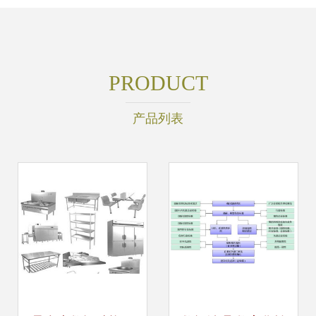
PRODUCT
产品列表