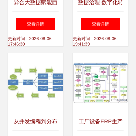
异合大数据赋能西
数据治理 数字化转
安厨具厂 公共设备
型的基石与系统服
查看详情
查看详情
与专用产品的智能
务升级引擎
更新时间：2026-08-06
更新时间：2026-08-06
17:46:30
19:41:39
化革新
从并发编程到分布
工厂设备ERP生产