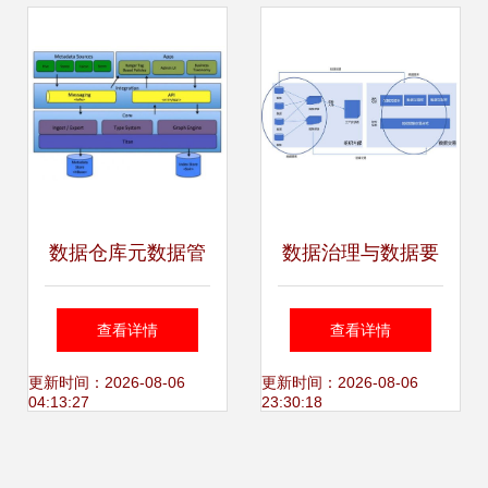
数据仓库元数据管
数据治理与数据要
理 驱动计算机系统
素市场 驱动数据处
查看详情
查看详情
服务的核心引擎
理、交易与入表的
更新时间：2026-08-06
更新时间：2026-08-06
04:13:27
23:30:18
价值基石