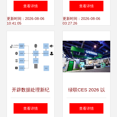
式系统 驾驭海量数
管理系统的产品设
查看详情
查看详情
据处理的技术演进
计 以数据处理为核
更新时间：2026-08-06
更新时间：2026-08-06
10:41:05
03:27:26
心
开辟数据处理新纪
绿联CES 2026 以
元 智能门禁解决方
数据处理为核心，
查看详情
查看详情