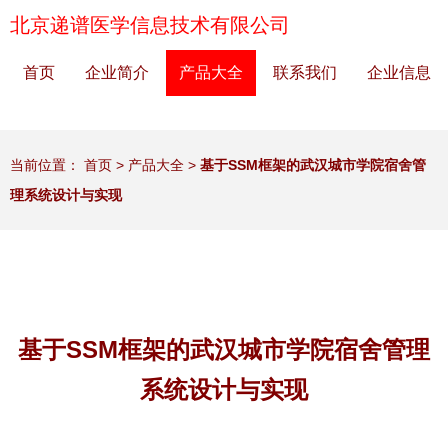
北京递谱医学信息技术有限公司
首页
企业简介
产品大全
联系我们
企业信息
当前位置：
首页
>
产品大全
>
基于SSM框架的武汉城市学院宿舍管
理系统设计与实现
基于SSM框架的武汉城市学院宿舍管理
系统设计与实现