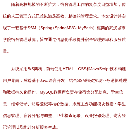
随着高校规模的不断扩大，宿舍管理工作的复杂度日益增加，传
统的人工管理方式已难以满足高效、精确的管理需求。本文设计并实
现了一套基于SSM（Spring+SpringMVC+MyBatis）框架的武汉城市
学院宿舍管理系统，旨在通过信息化手段提升宿舍管理效率和服务质
量。
系统采用B/S架构，前端使用HTML、CSS和JavaScript技术构建
用户界面，后端基于Java语言开发，结合SSM框架实现业务逻辑处理
和数据持久化操作。MySQL数据库负责存储宿舍分配信息、学生信
息、维修记录、访客登记等核心数据。系统主要功能模块包括：学生
信息管理、宿舍分配与调整、卫生检查记录、设备报修处理、访客登
记管理以及统计分析报表生成。