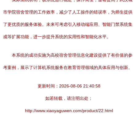
市学院宿舍管理的工作效率，减少了人工操作的错误率，为师生提供
了更优质的服务体验。未来可考虑引入移动端应用、智能门禁系统集
成等扩展功能，进一步提升系统的实用性和智能化水平。
本系统的成功实施为高校宿舍管理信息化建设提供了有价值的参
考案例，展示了计算机系统服务在教育管理领域的具体应用与创新。
更新时间：2026-08-06 21:40:58
如若转载，请注明出处：
http://www.xiaoyaguwen.com/product/22.html