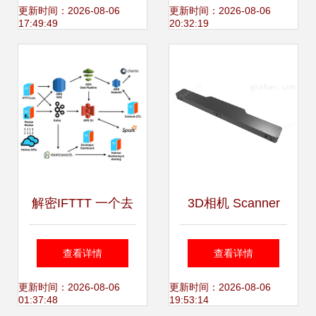
案的未来之路
构筑无缝智能生活
更新时间：2026-08-06
更新时间：2026-08-06
17:49:49
20:32:19
新生态
解密IFTTT 一个去
3D相机 Scanner
中心化的轻量级数
H-XL 数据处理流
查看详情
查看详情
据处理架构
程与技术解析
更新时间：2026-08-06
更新时间：2026-08-06
01:37:48
19:53:14