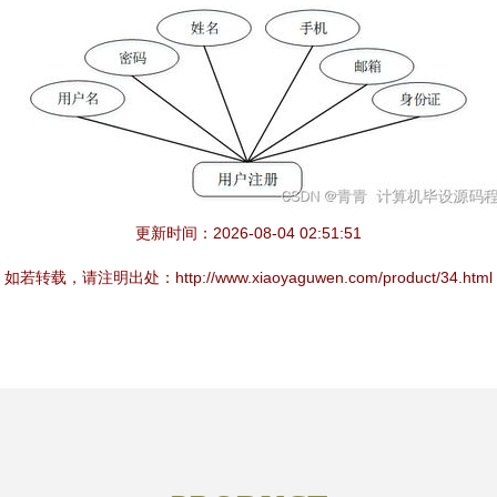
更新时间：2026-08-04 02:51:51
如若转载，请注明出处：http://www.xiaoyaguwen.com/product/34.html