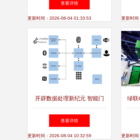
查看详情
革新
更新时间：2026-08-04 01:33:53
更新时间：20
开辟数据处理新纪元 智能门
绿联C
禁解决方案的未来之路
核心
查看详情
更新时间：2026-08-04 10:32:59
更新时间：20