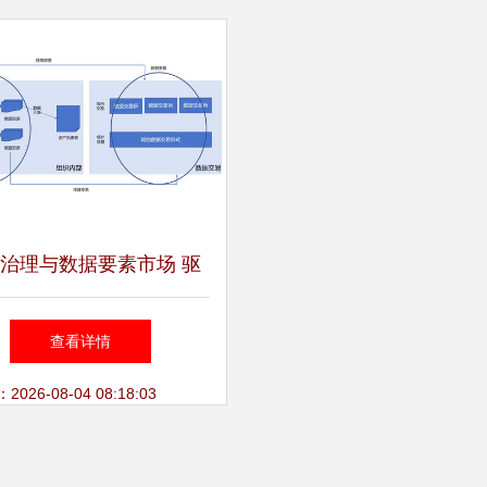
治理与数据要素市场 驱
据处理、交易与入表的价
查看详情
值基石
26-08-04 08:18:03