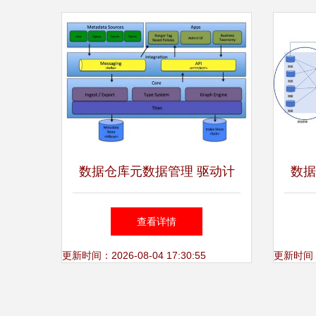
数据仓库元数据管理 驱动计
数据
算机系统服务的核心引擎
动数
查看详情
更新时间：2026-08-04 17:30:55
更新时间：20