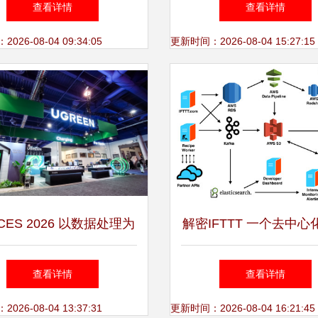
查看详情
查看详情
26-08-04 09:34:05
更新时间：2026-08-04 15:27:15
ES 2026 以数据处理为
解密IFTTT 一个去中心
，构筑无缝智能生活新生
量级数据处理架构
查看详情
查看详情
态
26-08-04 13:37:31
更新时间：2026-08-04 16:21:45