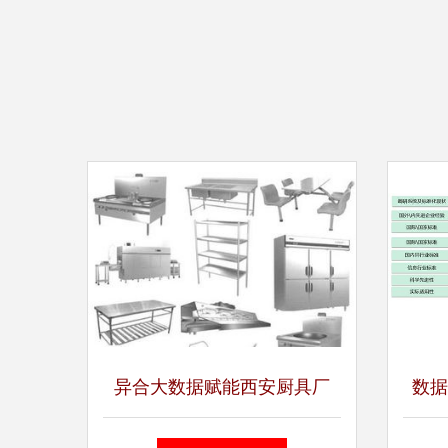
异合大数据赋能西安厨具厂
数据
公共设备与专用产品的智能化