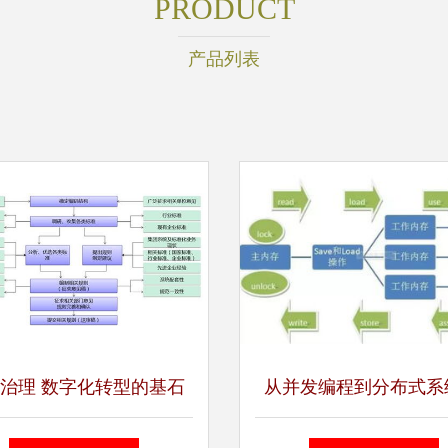
PRODUCT
产品列表
治理 数字化转型的基石
从并发编程到分布式系
与系统服务升级引擎
驭海量数据处理的技术