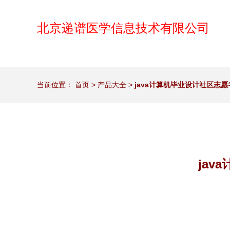
北京递谱医学信息技术有限公司
当前位置：
首页
>
产品大全
>
java计算机毕业设计社区志愿者
jav