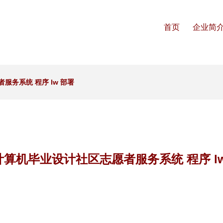
首页
企业简
服务系统 程序 lw 部署
a计算机毕业设计社区志愿者服务系统 程序 l