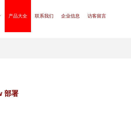
介
产品大全
联系我们
企业信息
访客留言
w 部署