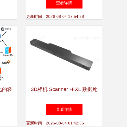
查看详情
更新时间：2026-08-04 17:54:38
化的轻
3D相机 Scanner H-XL 数据处
理流程与技术解析
查看详情
更新时间：2026-08-04 01:42:36