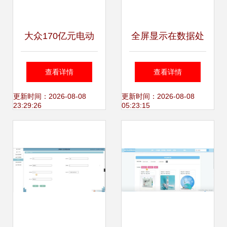
大众170亿元电动
全屏显示在数据处
汽车超级工厂竣工
理课程中的应用与
查看详情
查看详情
投产，八大快讯聚
设计
更新时间：2026-08-08
更新时间：2026-08-08
23:29:26
05:23:15
焦行业变革