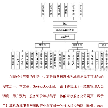
在现代快节奏的生活中，家政服务日渐成为城市居民不可或缺的
需求之一。本文基于SpringBoot框架，设计并实现了一款集管理人员
调度、用户预约、服务评价等功能于一体的家政服务公司网页，展示
了计算机系统服务与家政行业深度融合的技术路径与应用价值。\n\n