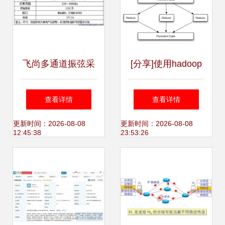
飞尚多通道振弦采
[分享]使用hadoop
集仪 高效精准的数
进行大规模数据的
查看详情
查看详情
据采集利器
全局排序 - 产品/厂
更新时间：2026-08-08
更新时间：2026-08-08
12:45:38
23:53:26
家 / 互联网技术