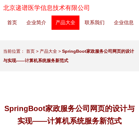
北京递谱医学信息技术有限公司
首页
企业简介
产品大全
联系我们
企业信息
当前位置：
首页
>
产品大全
>
SpringBoot家政服务公司网页的设计
与实现——计算机系统服务新范式
SpringBoot家政服务公司网页的设计与
实现——计算机系统服务新范式