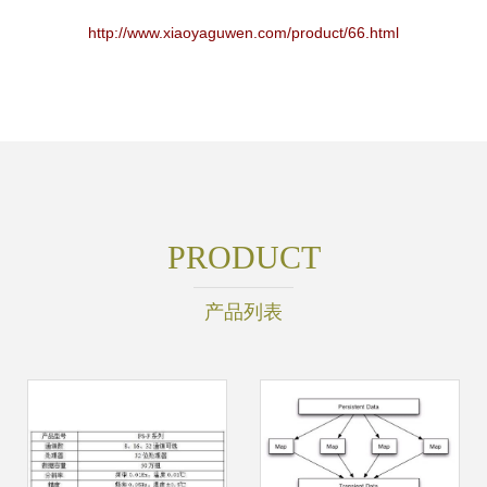
http://www.xiaoyaguwen.com/product/66.html
PRODUCT
产品列表