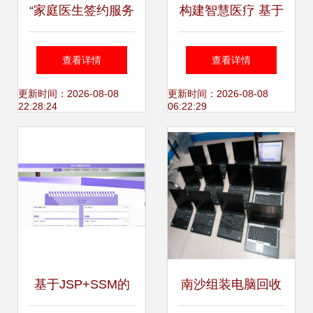
“家庭医生签约服务
构建智慧医疗 基于
系统”计算机毕业设
SpringBoot与
查看详情
查看详情
计开题报告与系统
MySQL的医疗产品
更新时间：2026-08-08
更新时间：2026-08-08
22:28:24
06:22:29
实现指引
销售系统设计与实
现
基于JSP+SSM的
南沙组装电脑回收