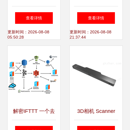
元 智能门禁解决方
数据处理为核心，
查看详情
查看详情
案的未来之路
构筑无缝智能生活
更新时间：2026-08-08
更新时间：2026-08-08
05:50:28
21:37:44
新生态
解密IFTTT 一个去
3D相机 Scanner
中心化的轻量级数
H-XL 数据处理流