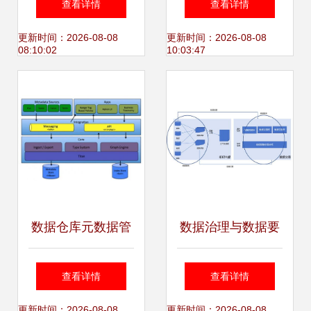
查看详情
查看详情
据处理架构
程与技术解析
更新时间：2026-08-08
更新时间：2026-08-08
08:10:02
10:03:47
数据仓库元数据管
数据治理与数据要
理 驱动计算机系统
素市场 驱动数据处
查看详情
查看详情
服务的核心引擎
理、交易与入表的
更新时间：2026-08-08
更新时间：2026-08-08