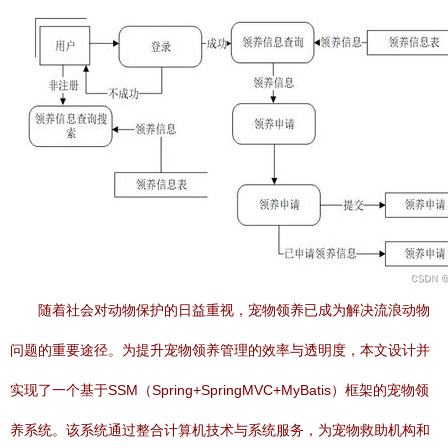
随着社会对动物保护的日益重视，宠物领养已成为解决流浪动物
问题的重要途径。为提升宠物领养管理的效率与透明度，本文设计并
实现了一个基于SSM（Spring+SpringMVC+MyBatis）框架的宠物领
养系统。该系统通过整合计算机技术与系统服务，为宠物救助机构和