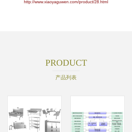
http://www.xiaoyaguwen.com/product/28.html
PRODUCT
产品列表