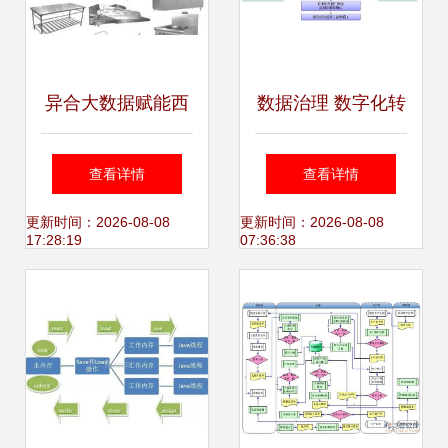
异合大数据赋能西
数据治理 数字化转
安厨具厂 公共设备
型的基石与系统服
查看详情
查看详情
与专用产品的智能
务升级引擎
更新时间：2026-08-08
更新时间：2026-08-08
17:28:19
07:36:38
化革新