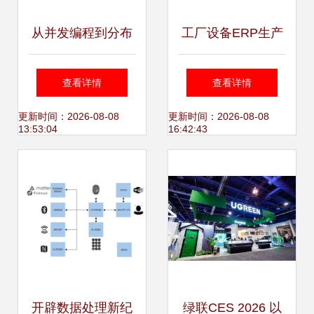
从并发编程到分布
工厂设备ERP生产
式系统 驾驭海量数
管理系统的产品设
查看详情
查看详情
据处理的技术演进
计 以数据处理为核
更新时间：2026-08-08
更新时间：2026-08-08
13:53:04
16:42:43
心
开辟数据处理新纪
绿联CES 2026 以