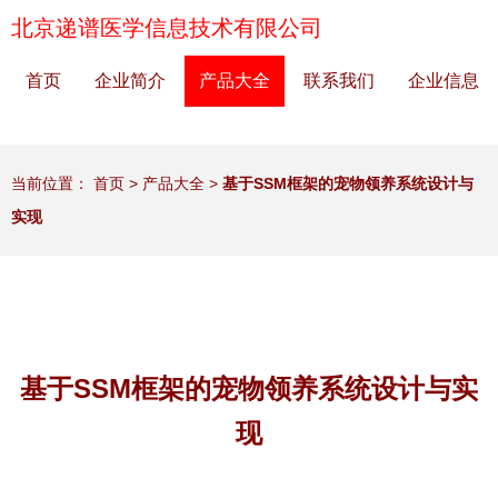
北京递谱医学信息技术有限公司
首页
企业简介
产品大全
联系我们
企业信息
当前位置：
首页
>
产品大全
>
基于SSM框架的宠物领养系统设计与
实现
基于SSM框架的宠物领养系统设计与实
现