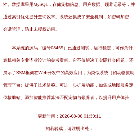
性。数据库采用MySQL，存储宠物信息、用户数据、领养记录等，并
通过索引优化提升查询效率。系统还集成了安全机制，如密码加密、
会话管理，防止未授权访问。
本系统的源码（编号08465）已通过测试，运行稳定，可作为计
算机相关专业毕业设计的参考案例。它不仅解决了实际社会问题，还
展示了SSM框架在Web开发中的高效应用，为类似系统（如动物救助
管理平台）提供了技术借鉴。可进一步扩展功能，如集成地图服务定
位救助站、添加智能推荐算法匹配宠物与领养者，以提升用户体验。
更新时间：2026-08-08 01:39:11
如若转载，请注明出处：